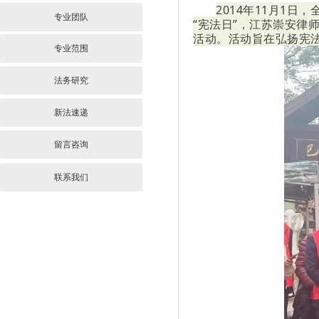
2014年11月1
专业团队
“宪法日”，江苏崇安律
活动。活动旨在弘扬宪
专业范围
法务研究
新法速递
留言咨询
联系我们