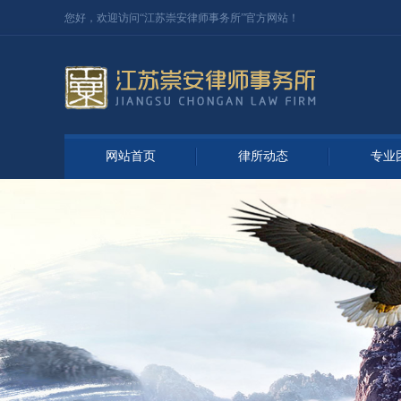
您好，欢迎访问“江苏
崇安律师事务所
”官方网站！
网站首页
律所动态
专业