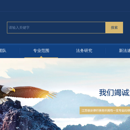
搜索
团队
专业范围
法务研究
新法