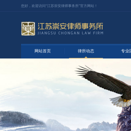
您好，欢迎访问“江苏
崇安律师事务所
”官方网站！
网站首页
律所动态
专业