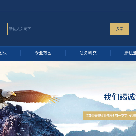
搜索
团队
专业范围
法务研究
新法