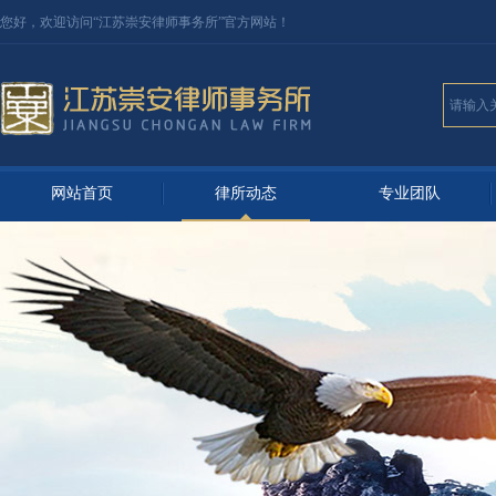
您好，欢迎访问“江苏
崇安律师事务所
”官方网站！
网站首页
律所动态
专业团队