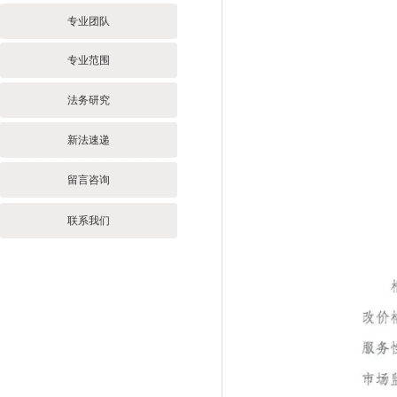
专业团队
专业范围
法务研究
新法速递
留言咨询
联系我们